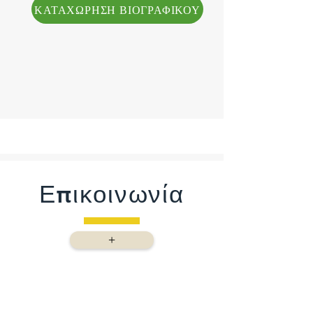
ΚΑΤΑΧΩΡΗΣΗ ΒΙΟΓΡΑΦΙΚΟΥ
Επικοινωνία
+