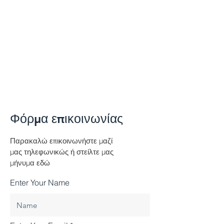
Φόρμα επικοινωνίας
Παρακαλώ επικοινωνήστε μαζί
μας τηλεφωνικώς ή στείλτε μας
μήνυμα εδώ
Enter Your Name