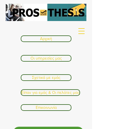
Αρχική
Οι υπηρεσίες μας
Σχετικά με εμάς
Είπαν για εμάς & Οι πελάτες μας
Επικοινωνία